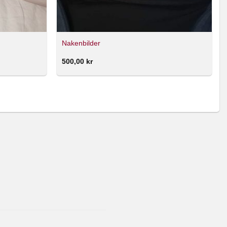
Nakenbilder
500,00
kr