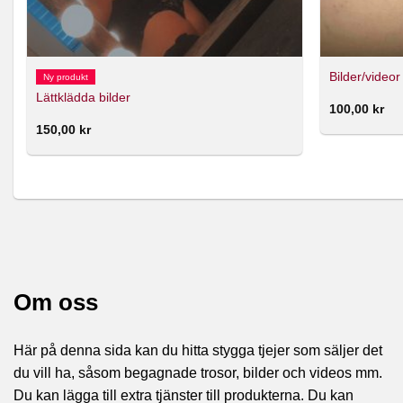
Bilder/videor
Ny produkt
Lättklädda bilder
100,00
kr
150,00
kr
Om oss
Här på denna sida kan du hitta stygga tjejer som säljer det
du vill ha, såsom begagnade trosor, bilder och videos mm.
Du kan lägga till extra tjänster till produkterna. Du kan