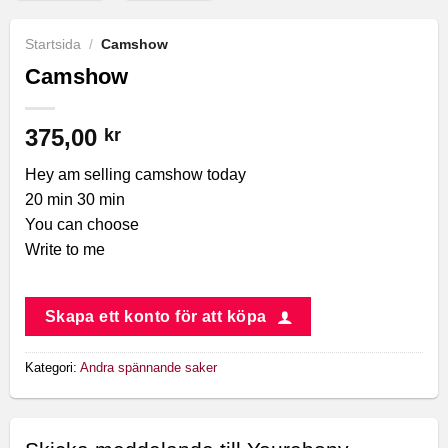
Startsida
/
Camshow
Camshow
375,00
kr
Hey am selling camshow today
20 min 30 min
You can choose
Write to me
Skapa ett konto för att köpa
Kategori:
Andra spännande saker