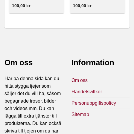
100,00
kr
100,00
kr
Om oss
Information
Här på denna sida kan du
Om oss
hitta stygga tjejer som
Handelsvillkor
säljer det du vill ha, såsom
begagnade trosor, bilder
Personuppgiftspolicy
och videos mm. Du kan
Sitemap
lägga till extra tjänster till
produkterna. Du kan också
skriva till tjejen om du har