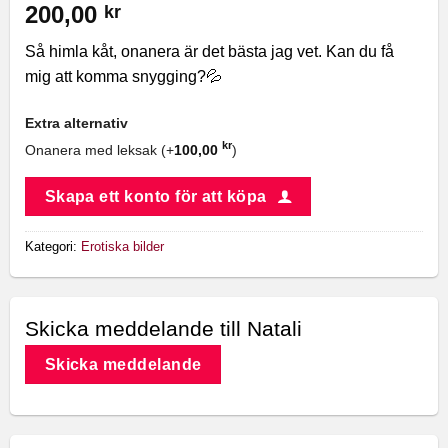
200,00
kr
Så himla kåt, onanera är det bästa jag vet. Kan du få
mig att komma snygging?💦
Extra alternativ
kr
Onanera med leksak (+
100,00
)
Skapa ett konto för att köpa
Kategori:
Erotiska bilder
Skicka meddelande till Natali
Skicka meddelande