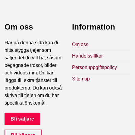
Om oss
Information
Här på denna sida kan du
Om oss
hitta stygga tjejer som
Handelsvillkor
säljer det du vill ha, såsom
begagnade trosor, bilder
Personuppgiftspolicy
och videos mm. Du kan
Sitemap
lägga till extra tjänster till
produkterna. Du kan också
skriva till tjejen om du har
specifika önskemål.
Bli säljare